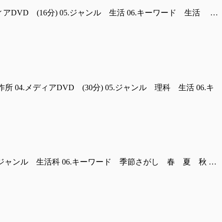
ディアDVD (16分) 05.ジャンル 生活 06.キーワード 生活 …
 04.メディアDVD (30分) 05.ジャンル 理科 生活 06.キ
分) 05.ジャンル 生活科 06.キーワード 季節さがし 春 夏 秋 …