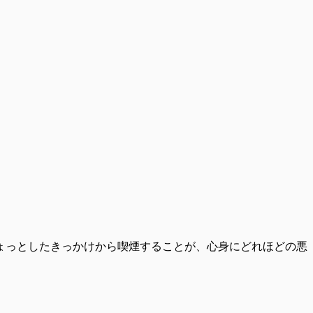
ょっとしたきっかけから喫煙することが、心身にどれほどの悪