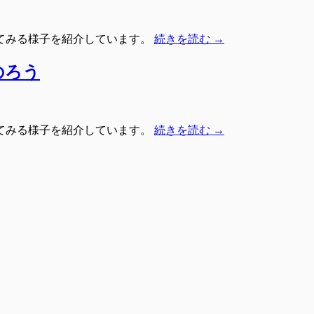
てみる様子を紹介しています。
続きを読む
→
のろう
てみる様子を紹介しています。
続きを読む
→