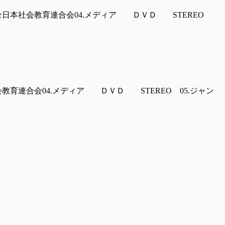
法人全日本社会教育連合会04.メディア ＤＶＤ STEREO
会教育連合会04.メディア ＤＶＤ STEREO 05.ジャン