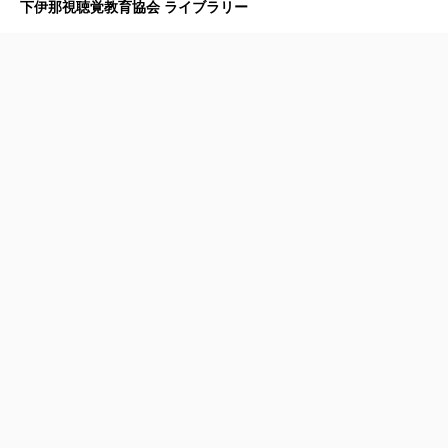
下伊那視聴覚教育協会 ライブラリー