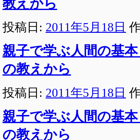
教えから
投稿日:
2011年5月18日
作
親子で学ぶ人間の基本
の教えから
投稿日:
2011年5月18日
作
親子で学ぶ人間の基本
の教えから