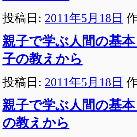
投稿日:
2011年5月18日
作
親子で学ぶ人間の基本
子の教えから
投稿日:
2011年5月18日
作
親子で学ぶ人間の基本
の教えから