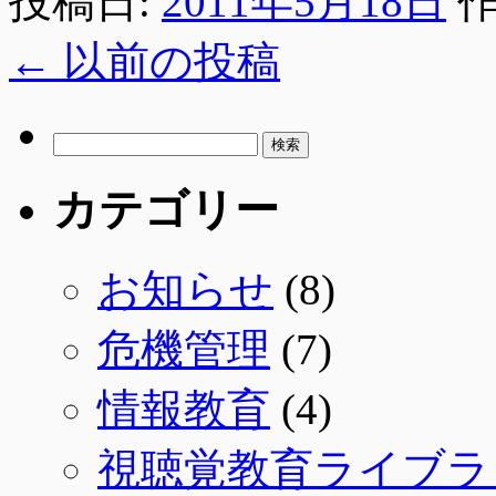
投稿日:
2011年5月18日
作
←
以前の投稿
検
索:
カテゴリー
お知らせ
(8)
危機管理
(7)
情報教育
(4)
視聴覚教育ライブラ