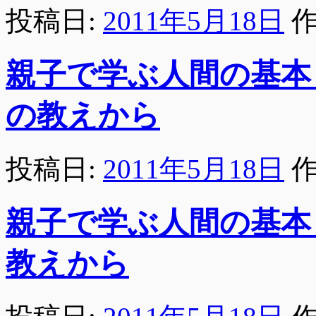
投稿日:
2011年5月18日
作
親子で学ぶ人間の基本
の教えから
投稿日:
2011年5月18日
作
親子で学ぶ人間の基本
教えから