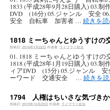
1833 (平成28年9月28日購入) 03.
DVD (16分) 05.ジャンル 安全 
安全 自転車 加害者 …
続きを
1818 ミーちゃんとゆうすけの
投稿日:
2016年1月22日
作成者:
ライブラリ担当
01. 1818 ミーちゃんとゆうすけ
1818 (平成28年1月19日購入) 03.
ィアDVD (15分) 05.ジャンル 安
ーワード 交通安全 …
続きを
1794 人権はちいさな気づき
投稿日:
2015年10月23日
作成者:
ライブラリ担当