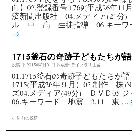
向】02.登録番号 1769(平成26年1
済新聞出版社 04.メディア(21分)
ル 中 高 生徒指導 06.キーワ
→
1715釜石の奇跡子どもたちが語る
投稿日:
2015年3月31日
作成者:
ライブラリ担当
01.1715釜石の奇跡子どもたちが語る
1715(平成26年９月）03.制作 株
ズ04.メディア(49分) ＤＶＤ05
06.キーワード 地震 3.11 東 …
←
以前の投稿