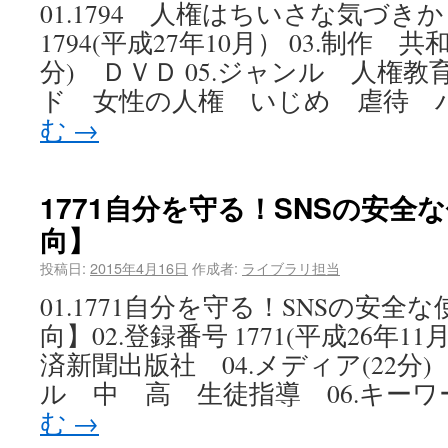
01.1794 人権はちいさな気づき
1794(平成27年10月） 03.制作 共和
分) ＤＶＤ 05.ジャンル 人権教育
ド 女性の人権 いじめ 虐待 
む
→
1771自分を守る！SNSの安全
向】
投稿日:
2015年4月16日
作成者:
ライブラリ担当
01.1771自分を守る！SNSの安
向】02.登録番号 1771(平成26年1
済新聞出版社 04.メディア(22分)
ル 中 高 生徒指導 06.キー
む
→