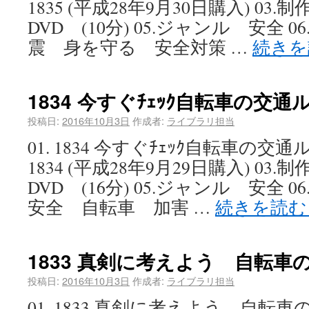
1835 (平成28年9月30日購入) 03.
DVD (10分) 05.ジャンル 安全 
震 身を守る 安全対策 …
続き
1834 今すぐﾁｪｯｸ自転車の交通
投稿日:
2016年10月3日
作成者:
ライブラリ担当
01. 1834 今すぐﾁｪｯｸ自転車の
1834 (平成28年9月29日購入) 03.
DVD (16分) 05.ジャンル 安全 
安全 自転車 加害 …
続きを読
1833 真剣に考えよう 自転車
投稿日:
2016年10月3日
作成者:
ライブラリ担当
01. 1833 真剣に考えよう 自転