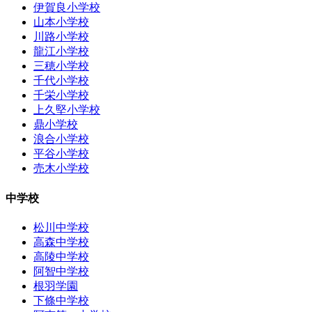
伊賀良小学校
山本小学校
川路小学校
龍江小学校
三穂小学校
千代小学校
千栄小学校
上久堅小学校
鼎小学校
浪合小学校
平谷小学校
売木小学校
中学校
松川中学校
高森中学校
高陵中学校
阿智中学校
根羽学園
下條中学校