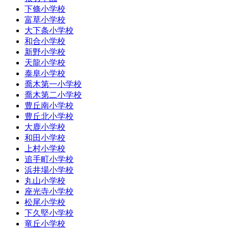
下條小学校
富草小学校
大下条小学校
和合小学校
新野小学校
天龍小学校
泰阜小学校
喬木第一小学校
喬木第二小学校
豊丘南小学校
豊丘北小学校
大鹿小学校
和田小学校
上村小学校
追手町小学校
浜井場小学校
丸山小学校
座光寺小学校
松尾小学校
下久堅小学校
竜丘小学校