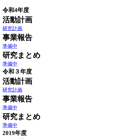
令和4年度
活動計画
研究計画
事業報告
準備中
研究まとめ
準備中
令和３年度
活動計画
研究計画
事業報告
準備中
研究まとめ
準備中
2019年度