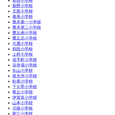
和合小学校
新野小学校
天龍小学校
泰阜小学校
喬木第一小学校
喬木第二小学校
豊丘南小学校
豊丘北小学校
大鹿小学校
和田小学校
上村小学校
追手町小学校
浜井場小学校
丸山小学校
座光寺小学校
松尾小学校
下久堅小学校
竜丘小学校
伊賀良小学校
山本小学校
川路小学校
龍江小学校