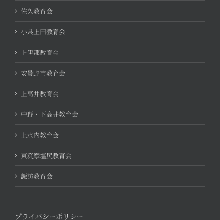
佐久教育会
小県上田教育会
上伊那教育会
安曇野市教育会
上高井教育会
中野・下高井教育会
上水内教育会
東筑摩塩尻教育会
諏訪教育会
プライバシーポリシー