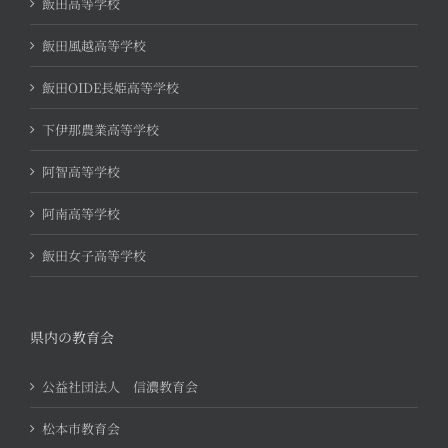
飯田高等学校
飯田風越高等学校
飯田OIDE長姫高等学校
下伊那農業高等学校
阿智高等学校
阿南高等学校
飯田女子高等学校
県内の教育会
公益社団法人 信濃教育会
松本市教育会