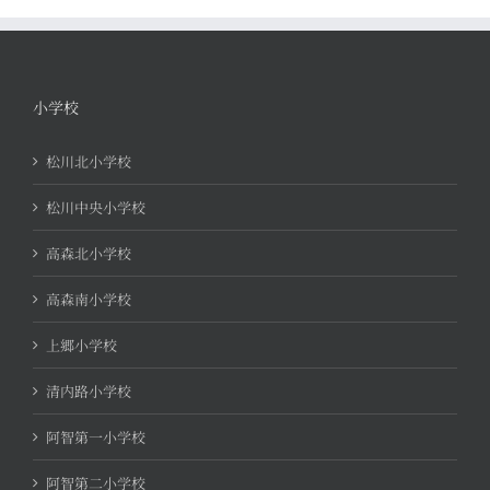
小学校
松川北小学校
松川中央小学校
高森北小学校
高森南小学校
上郷小学校
清内路小学校
阿智第一小学校
阿智第二小学校