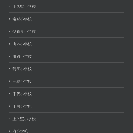
下久堅小学校
竜丘小学校
伊賀良小学校
山本小学校
川路小学校
龍江小学校
三穂小学校
千代小学校
千栄小学校
上久堅小学校
鼎小学校