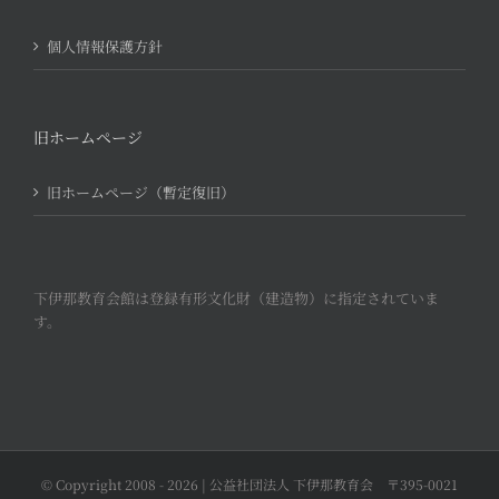
個人情報保護方針
旧ホームページ
旧ホームページ（暫定復旧）
下伊那教育会館は登録有形文化財（建造物）に指定されていま
す。
© Copyright 2008 -
2026 | 公益社団法人 下伊那教育会 〒395-0021