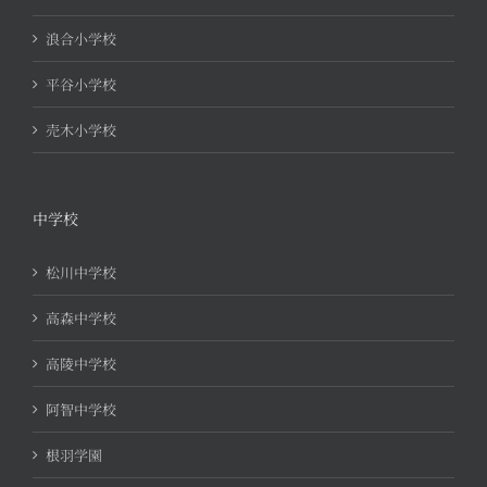
浪合小学校
平谷小学校
売木小学校
中学校
松川中学校
高森中学校
高陵中学校
阿智中学校
根羽学園