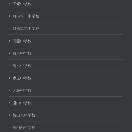
下條中学校
阿南第一中学校
阿南第二中学校
天龍中学校
泰阜中学校
喬木中学校
豊丘中学校
大鹿中学校
遠山中学校
飯田東中学校
飯田西中学校