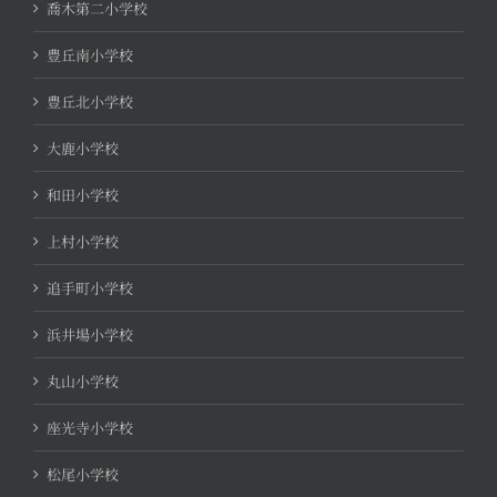
喬木第二小学校
豊丘南小学校
豊丘北小学校
大鹿小学校
和田小学校
上村小学校
追手町小学校
浜井場小学校
丸山小学校
座光寺小学校
松尾小学校