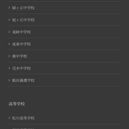
緑ヶ丘中学校
旭ヶ丘中学校
竜峡中学校
竜東中学校
鼎中学校
売木中学校
飯田養護学校
高等学校
松川高等学校