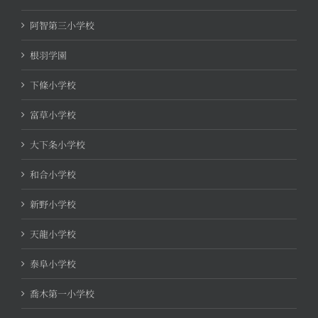
阿智第三小学校
根羽学園
下條小学校
富草小学校
大下条小学校
和合小学校
新野小学校
天龍小学校
泰阜小学校
喬木第一小学校