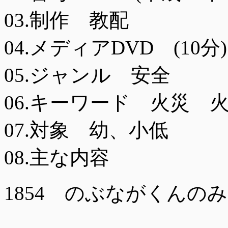
03.制作 教配
04.メディアDVD (10分)
05.ジャンル 安全
06.キーワード 火災 
07.対象 幼、小低
08.主な内容
1854 のぶながくんの