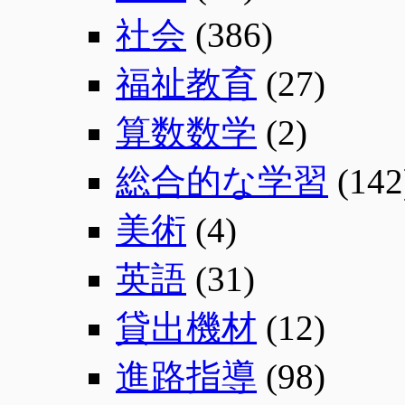
社会
(386)
福祉教育
(27)
算数数学
(2)
総合的な学習
(142
美術
(4)
英語
(31)
貸出機材
(12)
進路指導
(98)