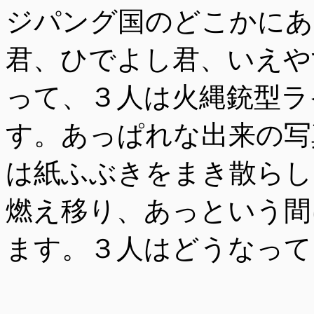
ジパング国のどこかにあ
君、ひでよし君、いえや
って、３人は火縄銃型ラ
す。あっぱれな出来の写
は紙ふぶきをまき散らし
燃え移り、あっという間
ます。３人はどうなって