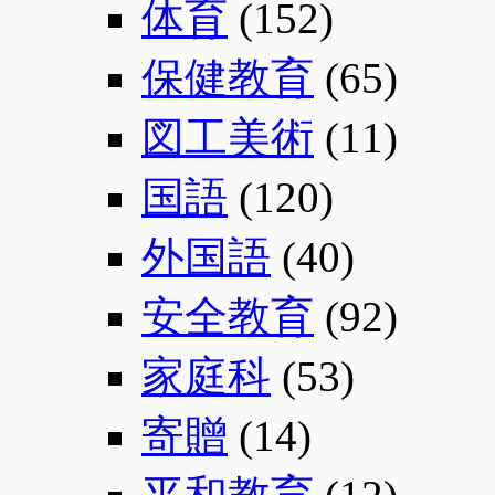
体育
(152)
保健教育
(65)
図工美術
(11)
国語
(120)
外国語
(40)
安全教育
(92)
家庭科
(53)
寄贈
(14)